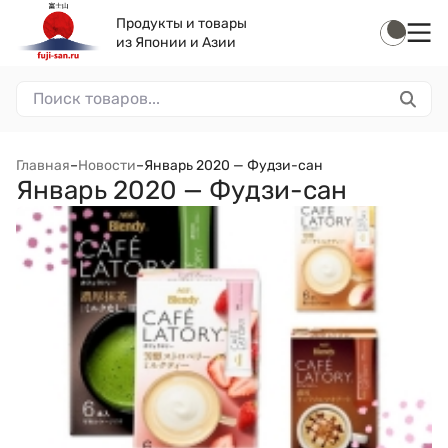
Продукты и товары
из Японии и Азии
Главная
–
Новости
–
Январь 2020 — Фудзи-сан
Январь 2020 — Фудзи-сан