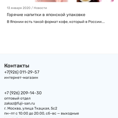
13 января 2020 / Новости
Горячие напитки в японской упаковке
В Японии есть такой формат кофе, который в России...
Контакты
+7(926) 011-29-57
интернет-магазин
+7 (926) 209-14-30
оптовый отдел
zakaz@fuji-san.ru
г. Москва, улица Ткацкая, 5с2
пн–пт с 10:00 до 20:00, сб–вс — выходные