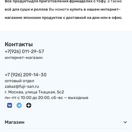
Все продуктыдля приготовления фрикаделек с тофу
, а также
всё для суши и роллов
Вы можете
купить в нашем интернет-
магазине японских продуктов с доставкой на дом или в офис.
Контакты
+7(926) 011-29-57
интернет-магазин
+7 (926) 209-14-30
оптовый отдел
zakaz@fuji-san.ru
г. Москва, улица Ткацкая, 5с2
пн–пт с 10:00 до 20:00, сб–вс — выходные
Магазин