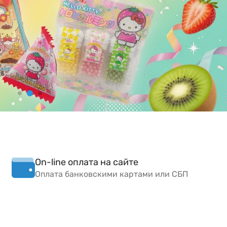
On-line оплата на сайте
Оплата банковскими картами или СБП