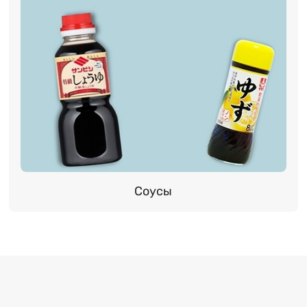
Соусы