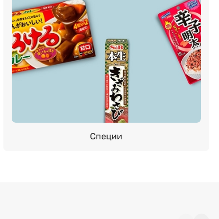
Специи