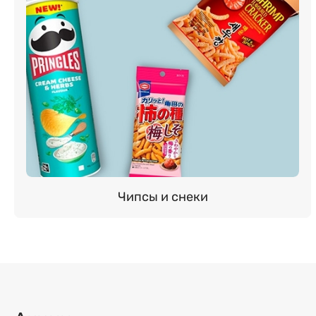
Чипсы и снеки