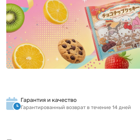
Гарантия и качество
Гарантированный возврат в течение 14 дней