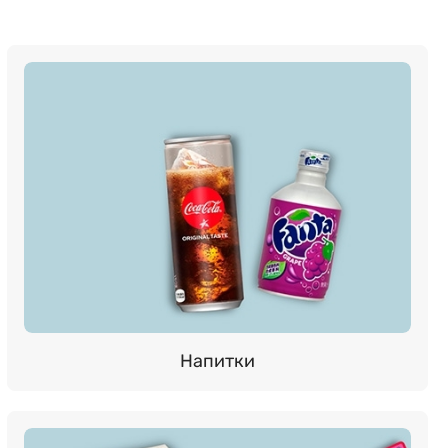
Напитки