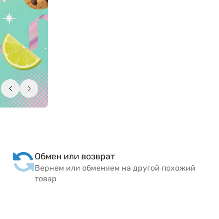
Обмен или возврат
Вернем или обменяем на другой похожий
товар