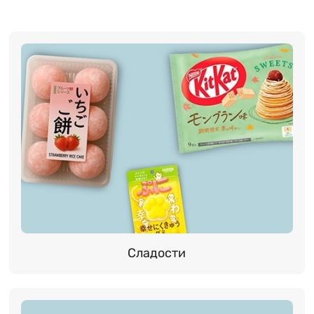
Сладости