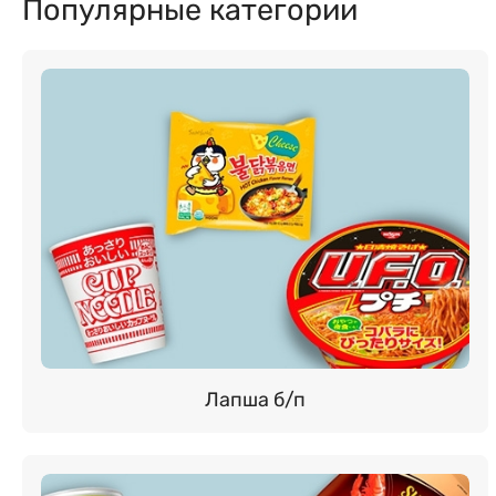
Популярные категории
Лапша б/п