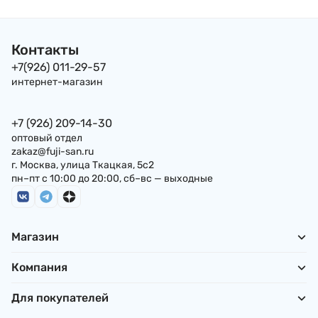
Контакты
+7(926) 011-29-57
интернет-магазин
+7 (926) 209-14-30
оптовый отдел
zakaz@fuji-san.ru
г. Москва, улица Ткацкая, 5с2
пн–пт с 10:00 до 20:00, сб–вс — выходные
Магазин
Компания
Для покупателей