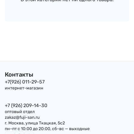
Контакты
+7(926) 011-29-57
интернет-магазин
+7 (926) 209-14-30
оптовый отдел
zakaz@fuji-san.ru
г. Москва, улица Ткацкая, 5с2
пн–пт с 10:00 до 20:00, сб–вс — выходные