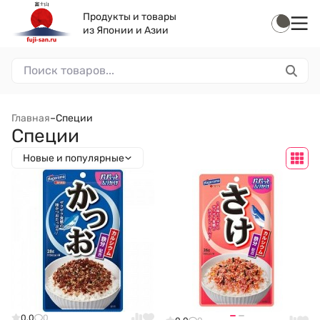
Продукты и товары
из Японии и Азии
Главная
–
Специи
Специи
Новые и популярные
0.0
0