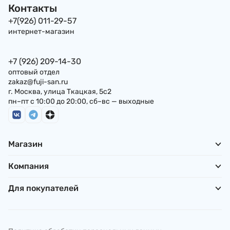
Контакты
+7(926) 011-29-57
интернет-магазин
+7 (926) 209-14-30
оптовый отдел
zakaz@fuji-san.ru
г. Москва, улица Ткацкая, 5с2
пн–пт с 10:00 до 20:00, сб–вс — выходные
Магазин
Компания
Для покупателей