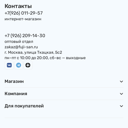
Контакты
+7(926) 011-29-57
интернет-магазин
+7 (926) 209-14-30
оптовый отдел
zakaz@fuji-san.ru
г. Москва, улица Ткацкая, 5с2
пн–пт с 10:00 до 20:00, сб–вс — выходные
Магазин
Компания
Для покупателей