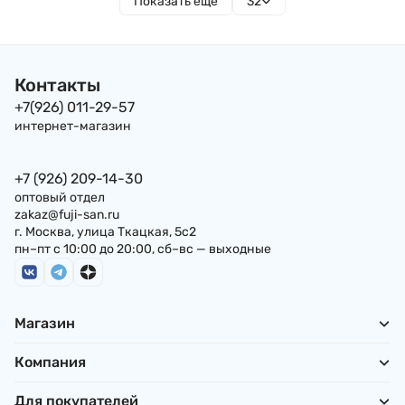
Показать еще
32
Контакты
+7(926) 011-29-57
интернет-магазин
+7 (926) 209-14-30
оптовый отдел
zakaz@fuji-san.ru
г. Москва, улица Ткацкая, 5с2
пн–пт с 10:00 до 20:00, сб–вс — выходные
Магазин
Компания
Для покупателей