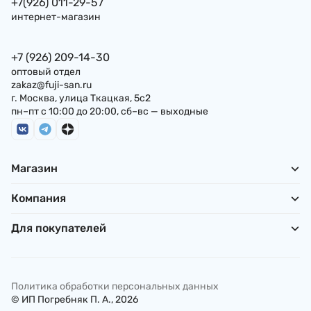
+7(926) 011-29-57
интернет-магазин
+7 (926) 209-14-30
оптовый отдел
zakaz@fuji-san.ru
г. Москва, улица Ткацкая, 5с2
пн–пт с 10:00 до 20:00, сб–вс — выходные
Магазин
Компания
Для покупателей
Политика обработки персональных данных
© ИП Погребняк П. А., 2026