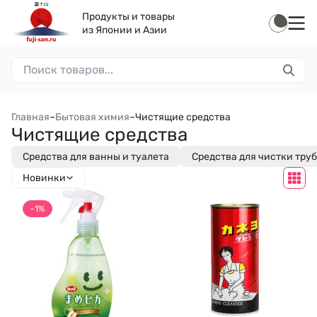
Продукты и товары
из Японии и Азии
Главная
–
Бытовая химия
–
Чистящие средства
Чистящие средства
Средства для ванны и туалета
Средства для чистки труб
Новинки
-1%