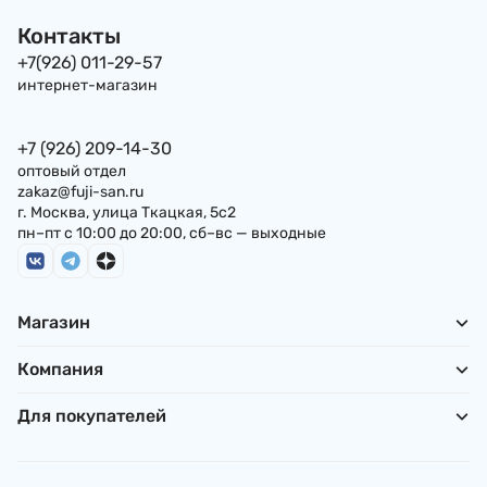
Контакты
+7(926) 011-29-57
интернет-магазин
+7 (926) 209-14-30
оптовый отдел
zakaz@fuji-san.ru
г. Москва, улица Ткацкая, 5с2
пн–пт с 10:00 до 20:00, сб–вс — выходные
Магазин
Компания
Для покупателей