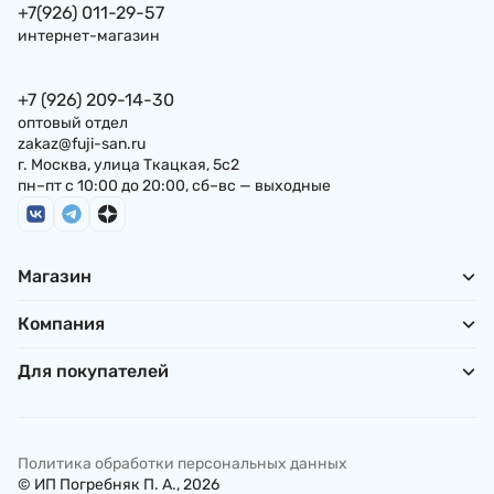
+7(926) 011-29-57
интернет-магазин
+7 (926) 209-14-30
оптовый отдел
zakaz@fuji-san.ru
г. Москва, улица Ткацкая, 5с2
пн–пт с 10:00 до 20:00, сб–вс — выходные
Магазин
Компания
Для покупателей
Политика обработки персональных данных
© ИП Погребняк П. А., 2026