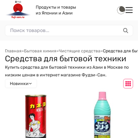
Продукты и товары
из Японии и Азии
Главная
–
Бытовая химия
–
Чистящие средства
–
Средства для б
Средства для бытовой техники
Купить средства для бытовой техники из Азии в Москве по
низким ценам в интернет магазине Фудзи-Сан.
Новинки