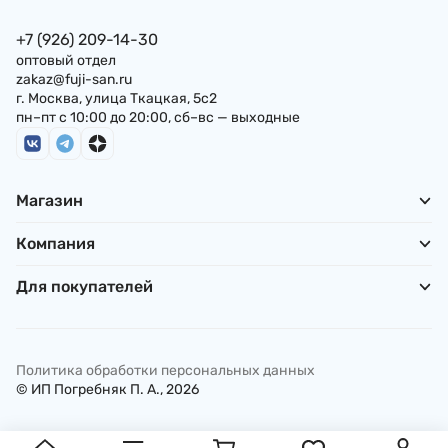
+7 (926) 209-14-30
оптовый отдел
zakaz@fuji-san.ru
г. Москва, улица Ткацкая, 5с2
пн–пт с 10:00 до 20:00, сб–вс — выходные
Магазин
Компания
Для покупателей
Политика обработки персональных данных
© ИП Погребняк П. А., 2026