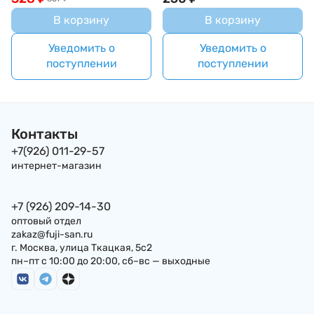
В корзину
В корзину
Уведомить о
Уведомить о
поступлении
поступлении
Контакты
+7(926) 011-29-57
интернет-магазин
+7 (926) 209-14-30
оптовый отдел
zakaz@fuji-san.ru
г. Москва, улица Ткацкая, 5с2
пн–пт с 10:00 до 20:00, сб–вс — выходные