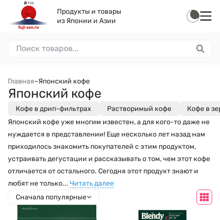
Продукты и товары
из Японии и Азии
Главная
–
Японский кофе
Японский кофе
Кофе в дрип-фильтрах
Растворимый кофе
Кофе в з
Японский кофе уже многим известен, а для кого-то даже не
нуждается в представлении! Еще несколько лет назад нам
приходилось знакомить покупателей с этим продуктом,
устраивать дегустации и рассказывать о том, чем этот кофе
отличается от остального. Сегодня этот продукт знают и
любят не только...
Читать далее
Сначала популярные