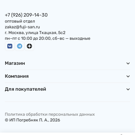
+7 (926) 209-14-30
оптовый отдел
zakaz@fuji-san.ru
г. Москва, улица Ткацкая, 5с2
пн–пт с 10:00 до 20:00, сб–вс — выходные
Магазин
Компания
Для покупателей
Политика обработки персональных данных
© ИП Погребняк П. А., 2026