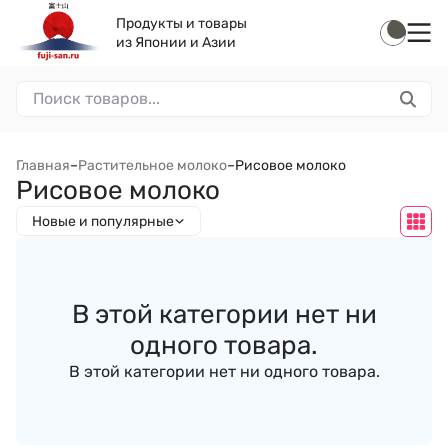
Продукты и товары
из Японии и Азии
Главная
–
Растительное молоко
–
Рисовое молоко
Рисовое молоко
Новые и популярные
В этой категории нет ни
одного товара.
В этой категории нет ни одного товара.