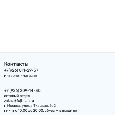
Контакты
+7(926) 011-29-57
интернет-магазин
+7 (926) 209-14-30
оптовый отдел
zakaz@fuji-san.ru
г. Москва, улица Ткацкая, 5с2
пн–пт с 10:00 до 20:00, сб–вс — выходные