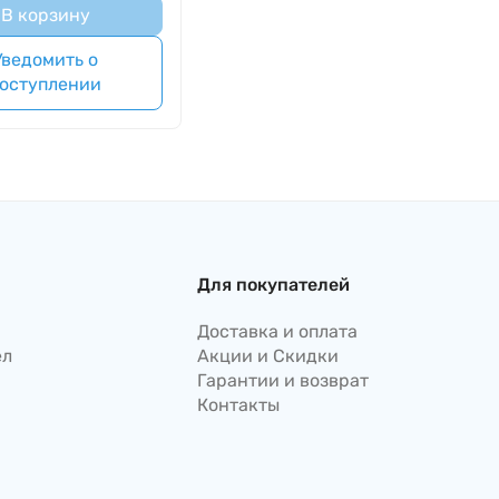
В корзину
Уведомить о
оступлении
Для покупателей
Доставка и оплата
ел
Акции и Скидки
Гарантии и возврат
Контакты