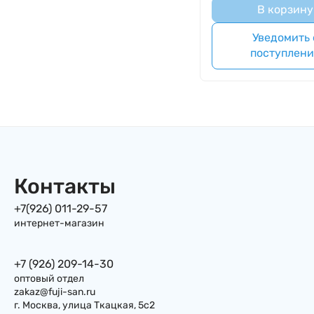
В корзину
Уведомить 
поступлен
Контакты
+7(926) 011-29-57
интернет-магазин
+7 (926) 209-14-30
оптовый отдел
zakaz@fuji-san.ru
г. Москва, улица Ткацкая, 5с2