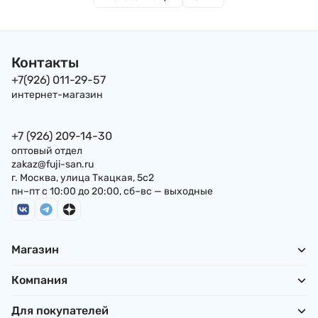
Контакты
+7(926) 011-29-57
интернет-магазин
+7 (926) 209-14-30
оптовый отдел
zakaz@fuji-san.ru
г. Москва, улица Ткацкая, 5с2
пн–пт с 10:00 до 20:00, сб–вс — выходные
Магазин
Компания
Для покупателей