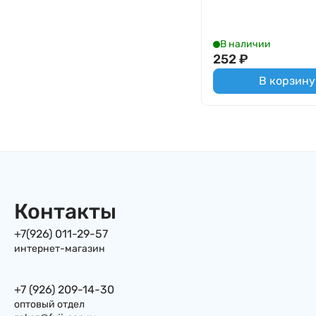
В наличии
252
₽
В корзину
Контакты
+7(926) 011-29-57
интернет-магазин
+7 (926) 209-14-30
оптовый отдел