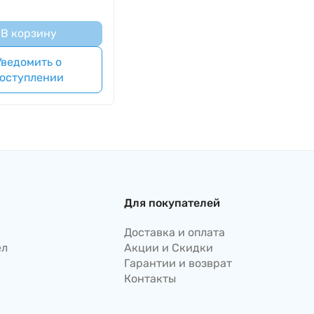
В корзину
Уведомить о
оступлении
Для покупателей
Доставка и оплата
ел
Акции и Скидки
Гарантии и возврат
Контакты