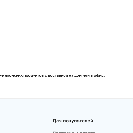
е японских продуктов с доставкой на дом или в офис.
Для покупателей