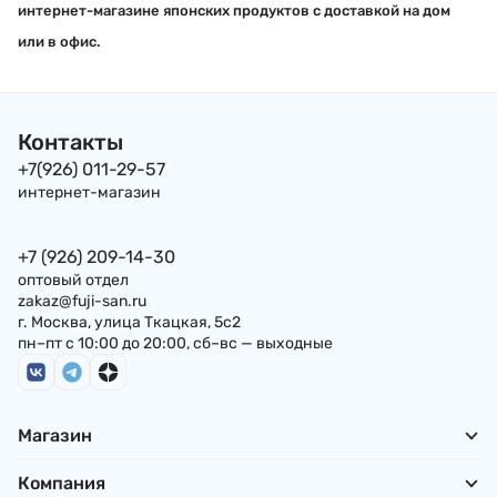
интернет-магазине японских продуктов с доставкой на дом
или в офис.
Контакты
+7(926) 011-29-57
интернет-магазин
+7 (926) 209-14-30
оптовый отдел
zakaz@fuji-san.ru
г. Москва, улица Ткацкая, 5с2
пн–пт с 10:00 до 20:00, сб–вс — выходные
Магазин
Компания