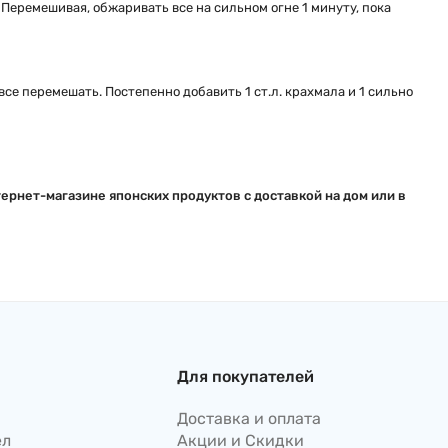
. Перемешивая, обжаривать все на сильном огне 1 минуту, пока
все перемешать. Постепенно добавить 1 ст.л. крахмала и 1 сильно
ернет-магазине японских продуктов с доставкой на дом или в
Для покупателей
Доставка и оплата
ел
Акции и Скидки