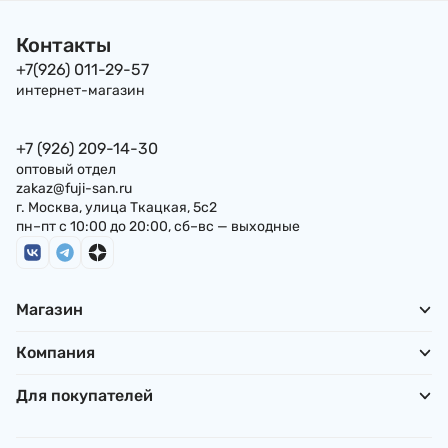
Контакты
+7(926) 011-29-57
интернет-магазин
+7 (926) 209-14-30
оптовый отдел
zakaz@fuji-san.ru
г. Москва, улица Ткацкая, 5с2
пн–пт с 10:00 до 20:00, сб–вс — выходные
Магазин
Компания
Для покупателей