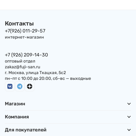
Контакты
+7(926) 011-29-57
интернет-магазин
+7 (926) 209-14-30
оптовый отдел
zakaz@fuji-san.ru
г. Москва, улица Ткацкая, 5с2
пн–пт с 10:00 до 20:00, сб–вс — выходные
Магазин
Компания
Для покупателей