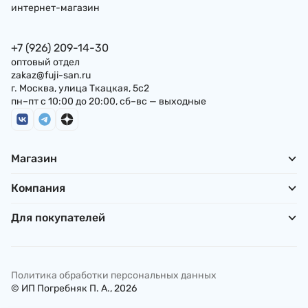
интернет-магазин
+7 (926) 209-14-30
оптовый отдел
zakaz@fuji-san.ru
г. Москва, улица Ткацкая, 5с2
пн–пт с 10:00 до 20:00, сб–вс — выходные
Магазин
Компания
Для покупателей
Политика обработки персональных данных
© ИП Погребняк П. А., 2026