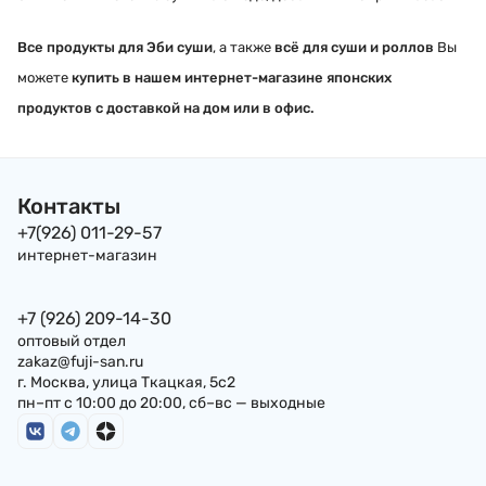
Все продукты для Эби суши
, а также
всё для суши и роллов
Вы
можете
купить в нашем интернет-магазине японских
продуктов с доставкой на дом или в офис.
Контакты
+7(926) 011-29-57
интернет-магазин
+7 (926) 209-14-30
оптовый отдел
zakaz@fuji-san.ru
г. Москва, улица Ткацкая, 5с2
пн–пт с 10:00 до 20:00, сб–вс — выходные