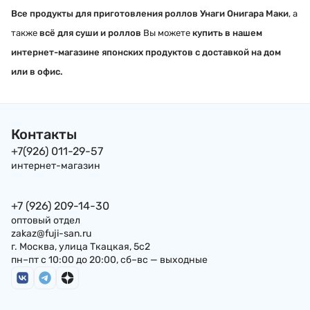
Все продукты для приготовления роллов Унаги Онигара Маки
, а
также
всё для суши и роллов
Вы можете
купить в нашем
интернет-магазине японских продуктов с доставкой на дом
или в офис.
Контакты
+7(926) 011-29-57
интернет-магазин
+7 (926) 209-14-30
оптовый отдел
zakaz@fuji-san.ru
г. Москва, улица Ткацкая, 5с2
пн–пт с 10:00 до 20:00, сб–вс — выходные