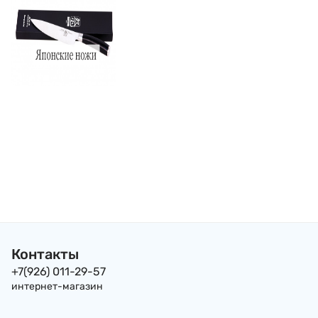
Контакты
+7(926) 011-29-57
интернет-магазин