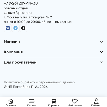
+7 (926) 209-14-30
оптовый отдел
zakaz@fuji-san.ru
г. Москва, улица Ткацкая, 5с2
пн–пт с 10:00 до 20:00, сб–вс — выходные
Магазин
Компания
Для покупателей
Политика обработки персональных данных
© ИП Погребняк П. А., 2026
Главная
Каталог
Корзина
Избранное
Кабинет