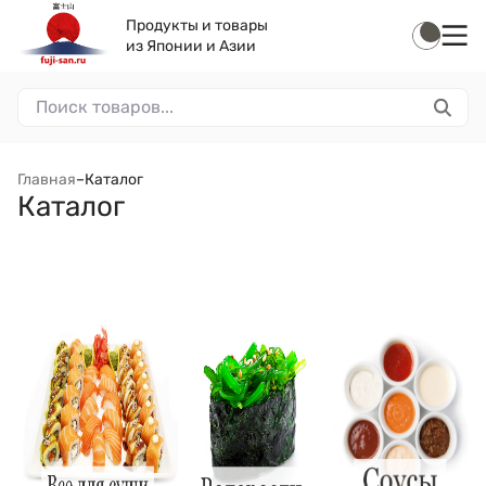
Продукты и товары
из Японии и Азии
Главная
–
Каталог
Каталог