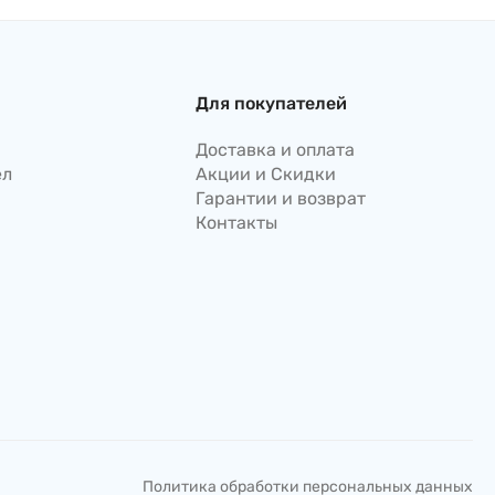
140 г, Япония
Для покупателей
Доставка и оплата
ел
Акции и Скидки
Гарантии и возврат
Контакты
Политика обработки персональных данных