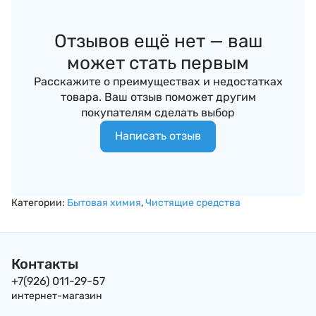
Отзывов ещё нет — ваш
может стать первым
Расскажите о преимуществах и недостатках
товара. Ваш отзыв поможет другим
покупателям сделать выбор
Написать отзыв
Категории:
Бытовая химия
,
Чистящие средства
Контакты
+7(926) 011-29-57
интернет-магазин