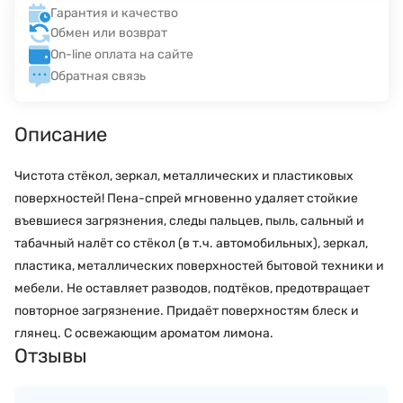
Гарантия и качество
Обмен или возврат
On-line оплата на сайте
Обратная связь
Описание
Чистота стёкол, зеркал, металлических и пластиковых
поверхностей! Пена-спрей мгновенно удаляет стойкие
въевшиеся загрязнения, следы пальцев, пыль, сальный и
табачный налёт со стёкол (в т.ч. автомобильных), зеркал,
пластика, металлических поверхностей бытовой техники и
мебели. Не оставляет разводов, подтёков, предотвращает
повторное загрязнение. Придаёт поверхностям блеск и
глянец. С освежающим ароматом лимона.
Отзывы