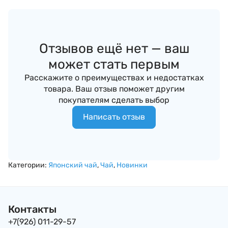
Отзывов ещё нет — ваш
может стать первым
Расскажите о преимуществах и недостатках
товара. Ваш отзыв поможет другим
покупателям сделать выбор
Написать отзыв
Категории:
Японский чай
,
Чай
,
Новинки
Контакты
+7(926) 011-29-57