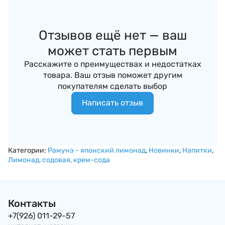
Отзывов ещё нет — ваш
может стать первым
Расскажите о преимуществах и недостатках
товара. Ваш отзыв поможет другим
покупателям сделать выбор
Написать отзыв
Категории:
Рамунэ - японский лимонад
,
Новинки
,
Напитки
,
Лимонад, содовая, крем-сода
Контакты
+7(926) 011-29-57