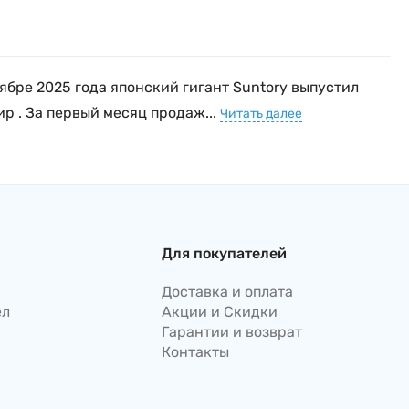
ябре 2025 года японский гигант Suntory выпустил
р . За первый месяц продаж...
Читать далее
Для покупателей
Доставка и оплата
ел
Акции и Скидки
Гарантии и возврат
Контакты