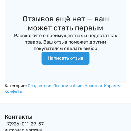
Отзывов ещё нет — ваш
может стать первым
Расскажите о преимуществах и недостатках
товара. Ваш отзыв поможет другим
покупателям сделать выбор
Написать отзыв
Категории:
Сладости из Японии и Азии
,
Новинки
,
Карамель,
конфеты
Контакты
+7(926) 011-29-57
интернет-магазин