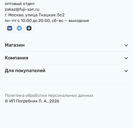
оптовый отдел
zakaz@fuji-san.ru
г. Москва, улица Ткацкая, 5с2
пн–пт с 10:00 до 20:00, сб–вс — выходные
Магазин
Компания
Для покупателей
Политика обработки персональных данных
© ИП Погребняк П. А., 2026