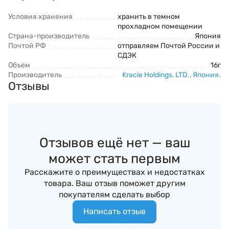
Условия хранения
хранить в темном
прохладном помещении
Страна-производитель
Япония
Почтой РФ
отправляем Почтой России и
СДЭК
Объем
16г
Производитель
Kracie Holdings, LTD., Япония.
Отзывы
Отзывов ещё нет — ваш
может стать первым
Расскажите о преимуществах и недостатках
товара. Ваш отзыв поможет другим
покупателям сделать выбор
Написать отзыв