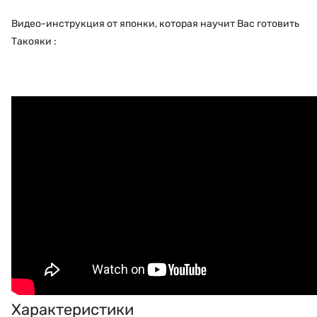
Видео-инструкция от японки, которая научит Вас готовить
Такояки :
Характеристики