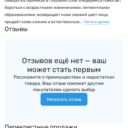
сыворотка проникая в глубокие слои эпидермиса помогает
бороться с возрастными изменениями, пигментными
образованиями, возвращает коже свежий цвет лица,
придаёт коже сияние и естественную...
Читать далее
Отзывы
Отзывов ещё нет — ваш
может стать первым
Расскажите о преимуществах и недостатках
товара. Ваш отзыв поможет другим
покупателям сделать выбор
Написать отзыв
Перекрестные продажи