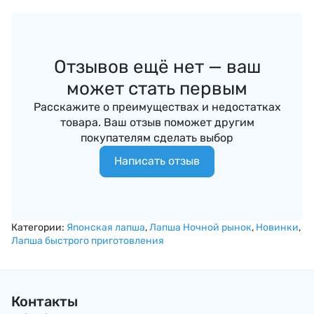
Отзывов ещё нет — ваш
может стать первым
Расскажите о преимуществах и недостатках
товара. Ваш отзыв поможет другим
покупателям сделать выбор
Написать отзыв
Категории:
Японская лапша
,
Лапша Ночной рынок
,
Новинки
,
Лапша быстрого приготовления
Контакты