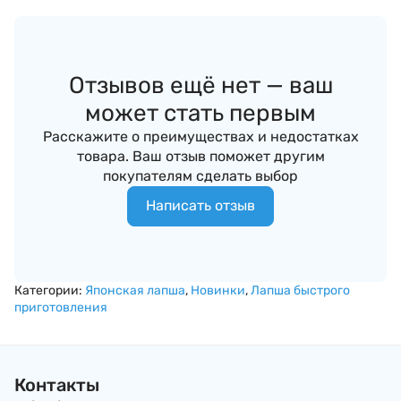
Отзывов ещё нет — ваш
может стать первым
Расскажите о преимуществах и недостатках
товара. Ваш отзыв поможет другим
покупателям сделать выбор
Написать отзыв
Категории:
Японская лапша
,
Новинки
,
Лапша быстрого
приготовления
Контакты