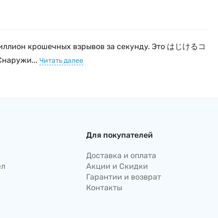
. Миллион крошечных взрывов за секунду. Это はじけるコ
Снаружи...
Читать далее
Для покупателей
Доставка и оплата
ел
Акции и Скидки
Гарантии и возврат
Контакты