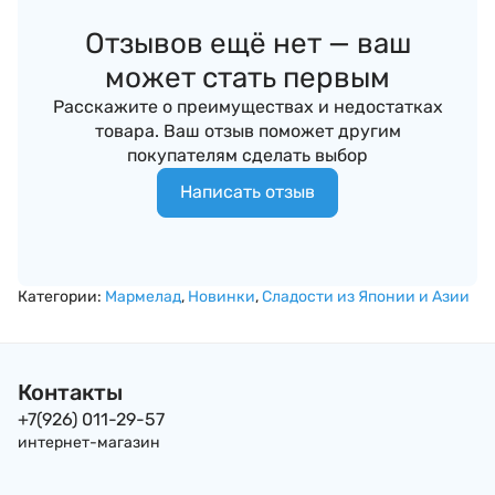
Отзывов ещё нет — ваш
может стать первым
Расскажите о преимуществах и недостатках
товара. Ваш отзыв поможет другим
покупателям сделать выбор
Написать отзыв
Категории:
Мармелад
,
Новинки
,
Сладости из Японии и Азии
Контакты
+7(926) 011-29-57
интернет-магазин