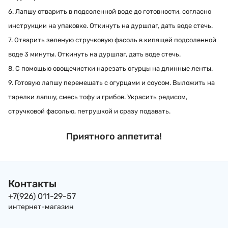
6. Лапшу отварить в подсоленной воде до готовности, согласно
инструкции на упаковке. Откинуть на дуршлаг, дать воде стечь.
7. Отварить зеленую стручковую фасоль в кипящей подсоленной
воде 3 минуты. Откинуть на дуршлаг, дать воде стечь.
8. С помощью овощечистки нарезать огурцы на длинные ленты.
9. Готовую лапшу перемешать с огурцами и соусом. Выложить на
тарелки лапшу, смесь тофу и грибов. Украсить редисом,
стручковой фасолью, петрушкой и сразу подавать.
Приятного аппетита!
Контакты
+7(926) 011-29-57
интернет-магазин