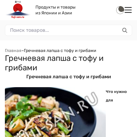
Продукты и товары
из Японии и Азии
Главная
–
Гречневая лапша с тофу и грибами
Гречневая лапша с тофу и
грибами
Гречневая лапша с тофу и грибами
Что нужно
для