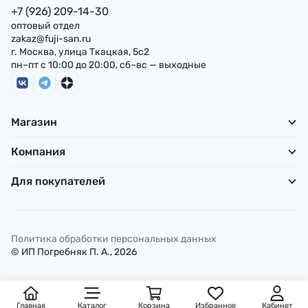
+7 (926) 209-14-30
оптовый отдел
zakaz@fuji-san.ru
г. Москва, улица Ткацкая, 5с2
пн–пт с 10:00 до 20:00, сб–вс — выходные
Магазин
Компания
Для покупателей
Политика обработки персональных данных
© ИП Погребняк П. А., 2026
Главная
Каталог
Корзина
Избранное
Кабинет