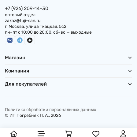
+7 (926) 209-14-30
оптовый отдел
zakaz@fuji-san.ru
г. Москва, улица Ткацкая, 5с2
пн–пт с 10:00 до 20:00, сб–вс — выходные
Магазин
Компания
Для покупателей
Политика обработки персональных данных
© ИП Погребняк П. А., 2026