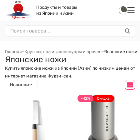
Продукты и товары
из Японии и Азии
Главная
–
Кружки, ножи, аксессуары и прочее
–
Японские ножи
Японские ножи
Купить японские ножи из Японии (Азии) по низким ценам от
интернет магазина Фудзи-сан.
Новинки
-42%
Скидка!