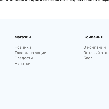
Магазин
Компания
Новинки
О компании
Товары по акции
Оптовый отд
Сладости
Блог
Напитки