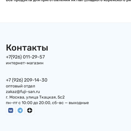
Контакты
+7(926) 011-29-57
интернет-магазин
+7 (926) 209-14-30
оптовый отдел
zakaz@fuji-san.ru
г. Москва, улица Ткацкая, 5с2
пн–пт с 10:00 до 20:00, сб–вс — выходные