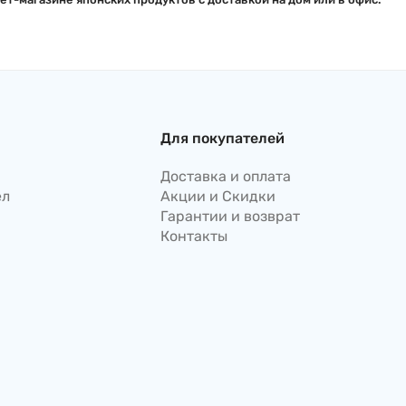
Для покупателей
Доставка и оплата
ел
Акции и Скидки
Гарантии и возврат
Контакты