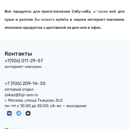
Все продукты для приготовления Сябу-сябу
, а также
всё для
суши и роллов
Вы можете
купить в нашем интернет-магазине
японских продуктов с доставкой на дом или в офис.
Контакты
+7(926) 011-29-57
интернет-магазин
+7 (926) 209-14-30
оптовый отдел
zakaz@fuji-san.ru
г. Москва, улица Ткацкая, 5с2
пн–пт с 10:00 до 20:00, сб–вс — выходные