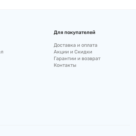
Для покупателей
Доставка и оплата
ел
Акции и Скидки
Гарантии и возврат
Контакты