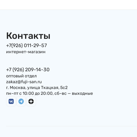
Контакты
+7(926) 011-29-57
интернет-магазин
+7 (926) 209-14-30
оптовый отдел
zakaz@fuji-san.ru
г. Москва, улица Ткацкая, 5с2
пн–пт с 10:00 до 20:00, сб–вс — выходные