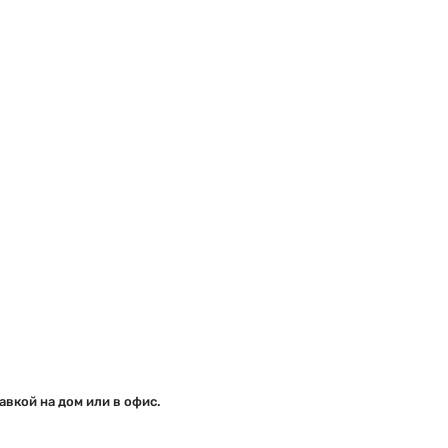
вкой на дом или в офис.