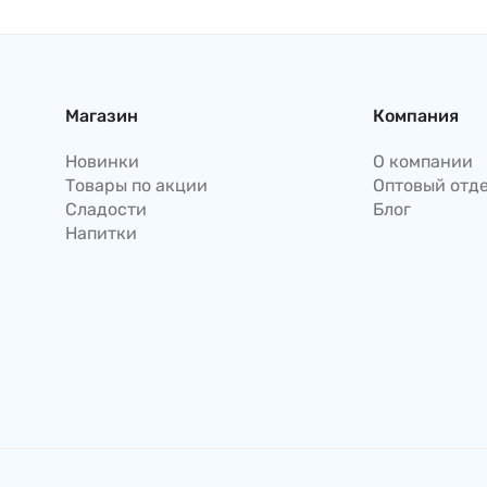
Магазин
Компания
Новинки
О компании
Товары по акции
Оптовый отд
Сладости
Блог
Напитки