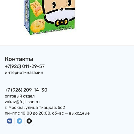
Контакты
+7(926) 011-29-57
интернет-магазин
+7 (926) 209-14-30
оптовый отдел
zakaz@fuji-san.ru
г. Москва, улица Ткацкая, 5с2
пн–пт с 10:00 до 20:00, сб–вс — выходные