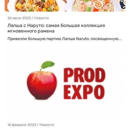
26 июля 2023 / Новости
Лапша с Наруто: самая большая коллекция
мгновенного рамена
Привезли большую партию Лапша Naruto, посвященную...
16 февраля 2023 / Новости