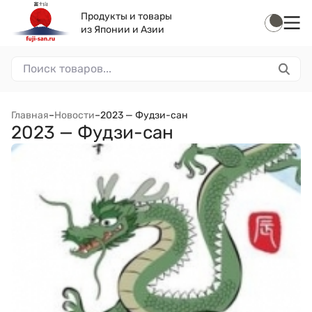
Продукты и товары
из Японии и Азии
Главная
–
Новости
–
2023 — Фудзи-сан
2023 — Фудзи-сан