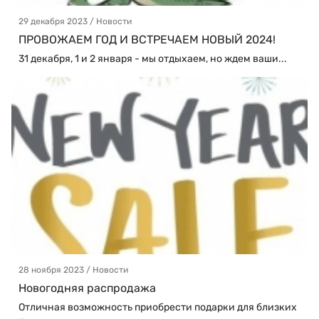
29 декабря 2023 / Новости
ПРОВОЖАЕМ ГОД И ВСТРЕЧАЕМ НОВЫЙ 2024!
31 декабря, 1 и 2 января - мы отдыхаем, но ждем ваши...
28 ноября 2023 / Новости
Новогодняя распродажа
Отличная возможность приобрести подарки для близких