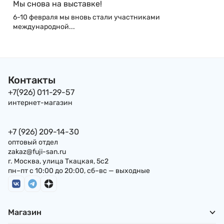
Мы снова на выставке!
6-10 февраля мы вновь стали участниками
международной...
Контакты
+7(926) 011-29-57
интернет-магазин
+7 (926) 209-14-30
оптовый отдел
zakaz@fuji-san.ru
г. Москва, улица Ткацкая, 5с2
пн–пт с 10:00 до 20:00, сб–вс — выходные
Магазин