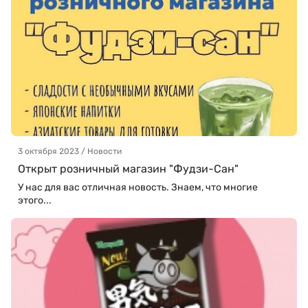
3 октября 2023 / Новости
Открыт розничный магазин "Фудзи-Сан"
У нас для вас отличная новость. Знаем, что многие
этого...