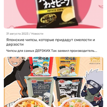
31 августа 2023 / Новости
Японские чипсы, которые придадут смелости и
дерзости
Чипсы для самых ДЕРЗКИХ Так заявил производитель...