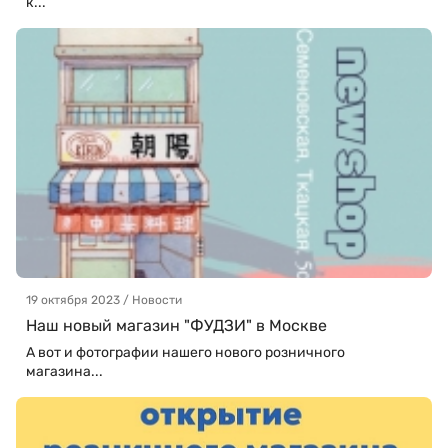
к...
19 октября 2023 / Новости
Наш новый магазин "ФУДЗИ" в Москве
А вот и фотографии нашего нового розничного
магазина...