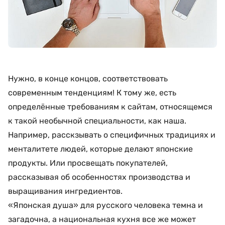
Нужно, в конце концов, соответствовать
современным тенденциям! К тому же, есть
определённые требованиям к сайтам, относящемся
к такой необычной специальности, как наша.
Например, расскзывать о специфичных традициях и
менталитете людей, которые делают японские
продукты. Или просвещать покупателей,
рассказывая об особенностях производства и
выращивания ингредиентов.
«Японская душа» для русского человека темна и
загадочна, а национальная кухня все же может