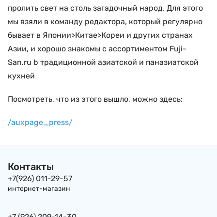
пролить свет на столь загадочный народ. Для этого
мы взяли в команду редактора, который регулярно
бывает в Японии>Китае>Кореи и других странах
Азии, и хорошо знакомы с ассортиментом Fuji-
San.ru b традиционной азиатской и паназиатской
кухней
Посмотреть, что из этого вышло, можно здесь:
/auxpage_press/
Контакты
+7(926) 011-29-57
интернет-магазин
+7 (926) 209-14-30