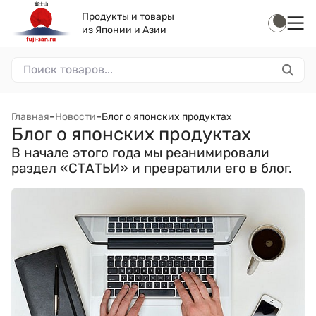
Продукты и товары
из Японии и Азии
Главная
–
Новости
–
Блог о японских продуктах
Блог о японских продуктах
В начале этого года мы реанимировали
раздел «СТАТЬИ» и превратили его в блог.