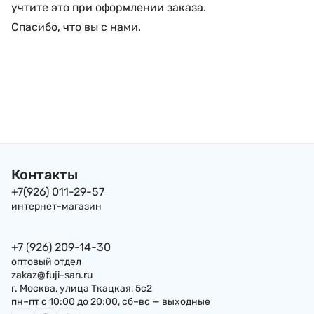
учтите это при оформлении заказа.
Спасибо, что вы с нами.
Контакты
+7(926) 011-29-57
интернет-магазин
+7 (926) 209-14-30
оптовый отдел
zakaz@fuji-san.ru
г. Москва, улица Ткацкая, 5с2
пн–пт с 10:00 до 20:00, сб–вс — выходные