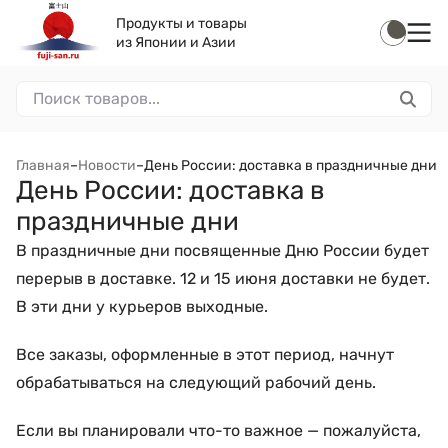
Продукты и товары
из Японии и Азии
Главная
–
Новости
–
День России: доставка в праздничные дни
День России: доставка в
праздничные дни
В праздничные дни посвященные Дню России будет
перерыв в доставке. 12 и 15 июня доставки не будет.
В эти дни у курьеров выходные.
Все заказы, оформленные в этот период, начнут
обрабатываться на следующий рабочий день.
Если вы планировали что-то важное — пожалуйста,